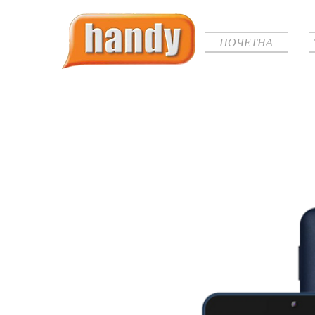
ПОЧЕТНА